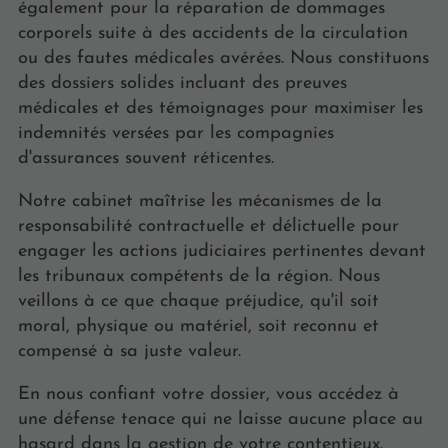
également pour la réparation de dommages
corporels suite à des accidents de la circulation
ou des fautes médicales avérées. Nous constituons
des dossiers solides incluant des preuves
médicales et des témoignages pour maximiser les
indemnités versées par les compagnies
d'assurances souvent réticentes.
Notre cabinet maîtrise les mécanismes de la
responsabilité contractuelle et délictuelle pour
engager les actions judiciaires pertinentes devant
les tribunaux compétents de la région. Nous
veillons à ce que chaque préjudice, qu'il soit
moral, physique ou matériel, soit reconnu et
compensé à sa juste valeur.
En nous confiant votre dossier, vous accédez à
une défense tenace qui ne laisse aucune place au
hasard dans la gestion de votre contentieux.