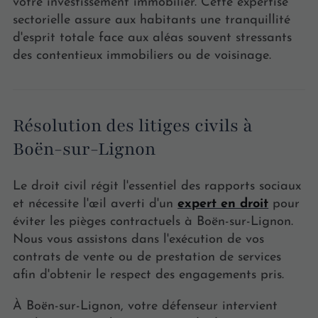
votre investissement immobilier. Cette expertise
sectorielle assure aux habitants une tranquillité
d'esprit totale face aux aléas souvent stressants
des contentieux immobiliers ou de voisinage.
Résolution des litiges civils à
Boën-sur-Lignon
Le droit civil régit l'essentiel des rapports sociaux
et nécessite l'œil averti d'un
expert en droit
pour
éviter les pièges contractuels à Boën-sur-Lignon.
Nous vous assistons dans l'exécution de vos
contrats de vente ou de prestation de services
afin d'obtenir le respect des engagements pris.
À Boën-sur-Lignon, votre défenseur intervient