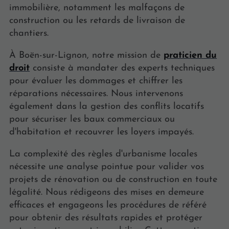
immobilière, notamment les malfaçons de
construction ou les retards de livraison de
chantiers.
À Boën-sur-Lignon, notre mission de
praticien du
droit
consiste à mandater des experts techniques
pour évaluer les dommages et chiffrer les
réparations nécessaires. Nous intervenons
également dans la gestion des conflits locatifs
pour sécuriser les baux commerciaux ou
d'habitation et recouvrer les loyers impayés.
La complexité des règles d'urbanisme locales
nécessite une analyse pointue pour valider vos
projets de rénovation ou de construction en toute
légalité. Nous rédigeons des mises en demeure
efficaces et engageons les procédures de référé
pour obtenir des résultats rapides et protéger