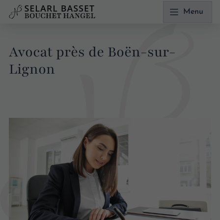
Menu
Avocat près de Boën-sur-
Lignon