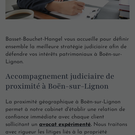
Basset-Bouchet-Hangel vous accueille pour définir
ensemble la meilleure stratégie judiciaire afin de
défendre vos intérêts patrimoniaux à Boën-sur-
Lignon.
Accompagnement judiciaire de
proximité à Boën-sur-Lignon
La proximité géographique à Boën-sur-Lignon
permet à notre cabinet d'établir une relation de
confiance immédiate avec chaque client
sollicitant un
avocat expérimenté
.
Nous traitons
avec rigueur les litiges liés à la propriété