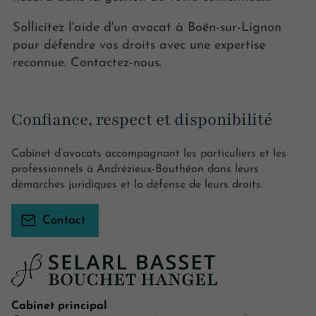
Sollicitez l'aide d'un avocat à Boën-sur-Lignon
pour défendre vos droits avec une expertise
reconnue. Contactez-nous.
Confiance, respect et disponibilité
Cabinet d’avocats accompagnant les particuliers et les
professionnels à Andrézieux-Bouthéon dans leurs
démarches juridiques et la défense de leurs droits.
Contact
Cabinet principal