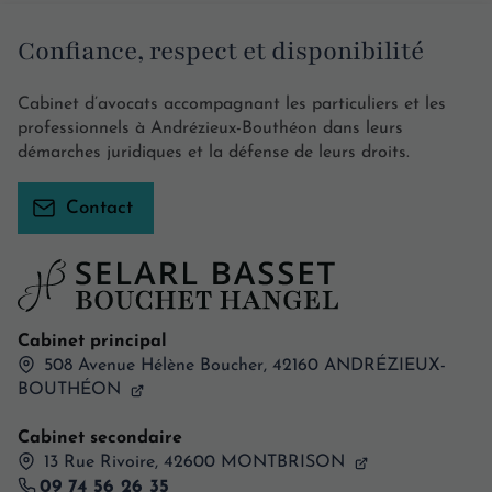
Confiance, respect et disponibilité
Cabinet d’avocats accompagnant les particuliers et les
professionnels à Andrézieux-Bouthéon dans leurs
démarches juridiques et la défense de leurs droits.
Contact
Cabinet principal
508 Avenue Hélène Boucher,
42160
ANDRÉZIEUX-
BOUTHÉON
Cabinet secondaire
13 Rue Rivoire, 42600 MONTBRISON
09 74 56 26 35