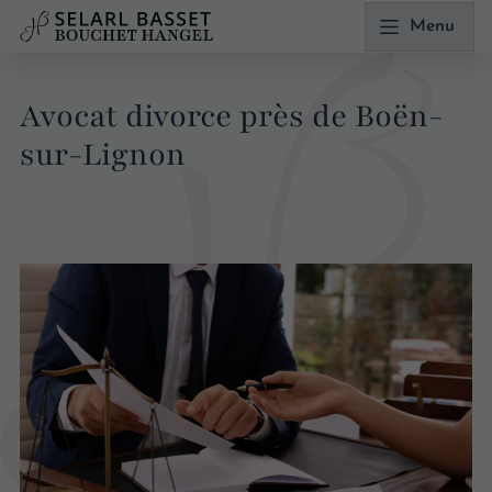
Menu
Avocat divorce près de Boën-
sur-Lignon