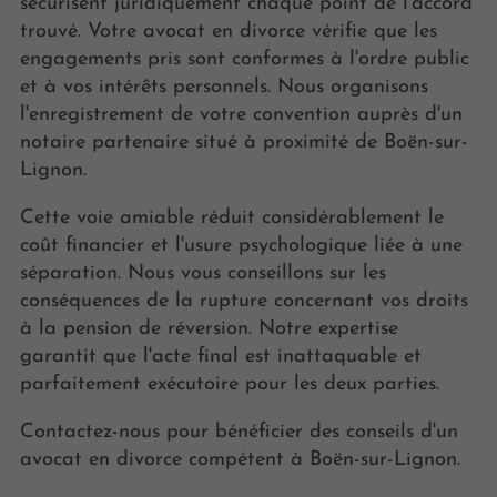
sécurisent juridiquement chaque point de l'accord
trouvé. Votre avocat en divorce vérifie que les
engagements pris sont conformes à l'ordre public
et à vos intérêts personnels. Nous organisons
l'enregistrement de votre convention auprès d'un
notaire partenaire situé à proximité de Boën-sur-
Lignon.
Cette voie amiable réduit considérablement le
coût financier et l'usure psychologique liée à une
séparation. Nous vous conseillons sur les
conséquences de la rupture concernant vos droits
à la pension de réversion. Notre expertise
garantit que l'acte final est inattaquable et
parfaitement exécutoire pour les deux parties.
Contactez-nous pour bénéficier des conseils d'un
avocat en divorce compétent à Boën-sur-Lignon.