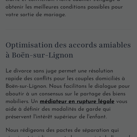
obtenir les meilleures conditions possibles pour
votre sortie de mariage.
Optimisation des accords amiables
à Boën-sur-Lignon
Le divorce sans juge permet une résolution
rapide des conflits pour les couples domiciliés à
Boën-sur-Lignon. Nous facilitons le dialogue pour
aboutir à un consensus sur le partage des biens
mobiliers. Un
médiateur en rupture légale
vous
aide à définir des modalités de garde qui
préservent l'intérêt supérieur de l'enfant.
Nous rédigeons des pactes de séparation qui