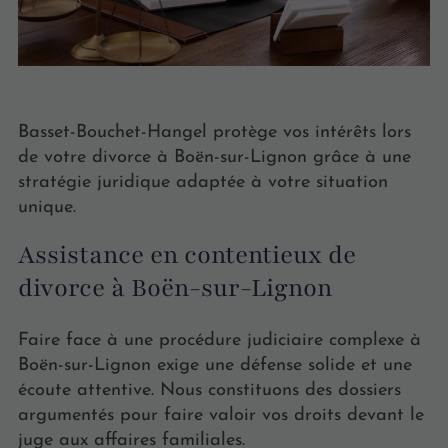
Basset-Bouchet-Hangel protège vos intérêts lors
de votre divorce à Boën-sur-Lignon grâce à une
stratégie juridique adaptée à votre situation
unique.
Assistance en contentieux de
divorce à Boën-sur-Lignon
Faire face à une procédure judiciaire complexe à
Boën-sur-Lignon exige une défense solide et une
écoute attentive. Nous constituons des dossiers
argumentés pour faire valoir vos droits devant le
juge aux affaires familiales.