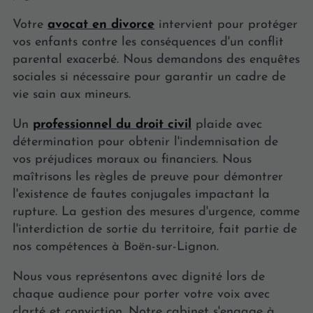
Votre
avocat en divorce
intervient pour protéger
vos enfants contre les conséquences d'un conflit
parental exacerbé. Nous demandons des enquêtes
sociales si nécessaire pour garantir un cadre de
vie sain aux mineurs.
Un
professionnel du droit civil
plaide avec
détermination pour obtenir l'indemnisation de
vos préjudices moraux ou financiers. Nous
maîtrisons les règles de preuve pour démontrer
l'existence de fautes conjugales impactant la
rupture. La gestion des mesures d'urgence, comme
l'interdiction de sortie du territoire, fait partie de
nos compétences à Boën-sur-Lignon.
Nous vous représentons avec dignité lors de
chaque audience pour porter votre voix avec
clarté et conviction. Notre cabinet s'engage à