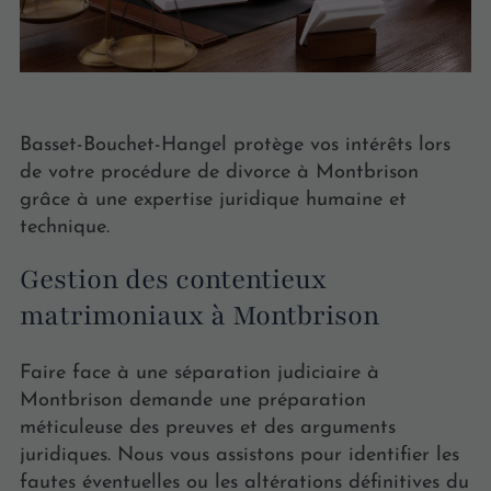
Basset-Bouchet-Hangel protège vos intérêts lors
de votre procédure de divorce à Montbrison
grâce à une expertise juridique humaine et
technique.
Gestion des contentieux
matrimoniaux à Montbrison
Faire face à une séparation judiciaire à
Montbrison demande une préparation
méticuleuse des preuves et des arguments
juridiques. Nous vous assistons pour identifier les
fautes éventuelles ou les altérations définitives du