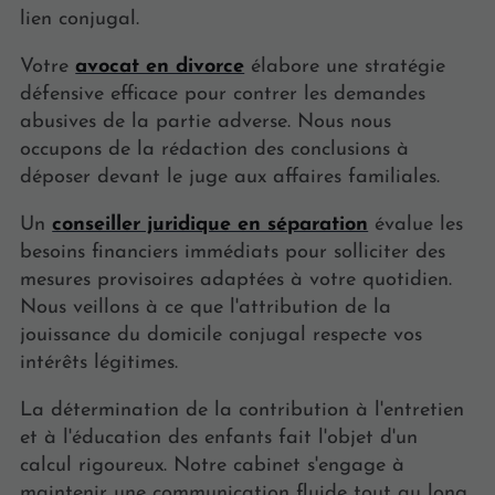
lien conjugal.
Votre
avocat en divorce
élabore une stratégie
défensive efficace pour contrer les demandes
abusives de la partie adverse. Nous nous
occupons de la rédaction des conclusions à
déposer devant le juge aux affaires familiales.
Un
conseiller juridique en séparation
évalue les
besoins financiers immédiats pour solliciter des
mesures provisoires adaptées à votre quotidien.
Nous veillons à ce que l'attribution de la
jouissance du domicile conjugal respecte vos
intérêts légitimes.
La détermination de la contribution à l'entretien
et à l'éducation des enfants fait l'objet d'un
calcul rigoureux. Notre cabinet s'engage à
maintenir une communication fluide tout au long