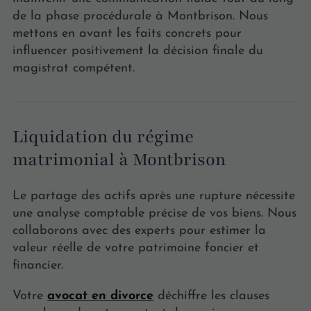
de la phase procédurale à Montbrison. Nous
mettons en avant les faits concrets pour
influencer positivement la décision finale du
magistrat compétent.
Liquidation du régime
matrimonial à Montbrison
Le partage des actifs après une rupture nécessite
une analyse comptable précise de vos biens. Nous
collaborons avec des experts pour estimer la
valeur réelle de votre patrimoine foncier et
financier.
Votre
avocat en divorce
déchiffre les clauses