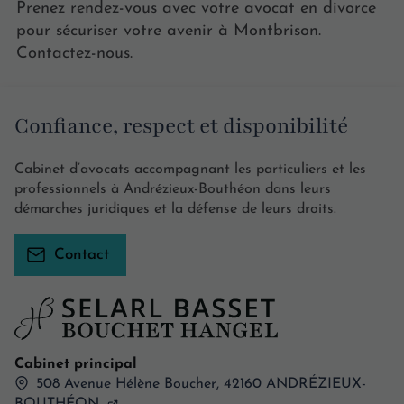
Prenez rendez-vous avec votre avocat en divorce
pour sécuriser votre avenir à Montbrison.
Contactez-nous.
Confiance, respect et disponibilité
Cabinet d’avocats accompagnant les particuliers et les
professionnels à Andrézieux-Bouthéon dans leurs
démarches juridiques et la défense de leurs droits.
Contact
Cabinet principal
508 Avenue Hélène Boucher,
42160
ANDRÉZIEUX-
BOUTHÉON