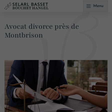
Menu
Avocat divorce près de
Montbrison