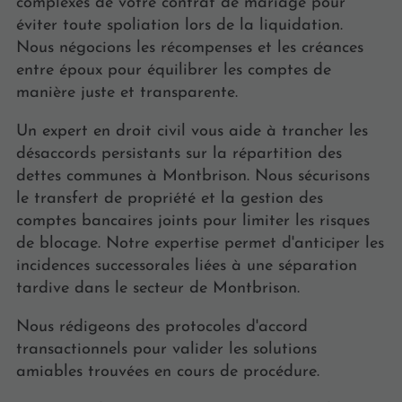
complexes de votre contrat de mariage pour
éviter toute spoliation lors de la liquidation.
Nous négocions les récompenses et les créances
entre époux pour équilibrer les comptes de
manière juste et transparente.
Un expert en droit civil vous aide à trancher les
désaccords persistants sur la répartition des
dettes communes à Montbrison. Nous sécurisons
le transfert de propriété et la gestion des
comptes bancaires joints pour limiter les risques
de blocage. Notre expertise permet d'anticiper les
incidences successorales liées à une séparation
tardive dans le secteur de Montbrison.
Nous rédigeons des protocoles d'accord
transactionnels pour valider les solutions
amiables trouvées en cours de procédure.