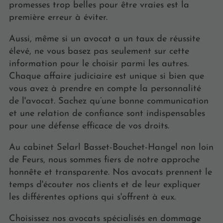
promesses trop belles pour être vraies est la
première erreur à éviter.
Aussi, même si un avocat a un taux de réussite
élevé, ne vous basez pas seulement sur cette
information pour le choisir parmi les autres.
Chaque affaire judiciaire est unique si bien que
vous avez à prendre en compte la personnalité
de l'avocat. Sachez qu’une bonne communication
et une relation de confiance sont indispensables
pour une défense efficace de vos droits.
Au cabinet Selarl Basset-Bouchet-Hangel non loin
de Feurs, nous sommes fiers de notre approche
honnête et transparente. Nos avocats prennent le
temps d'écouter nos clients et de leur expliquer
les différentes options qui s'offrent à eux.
Choisissez nos avocats spécialisés en dommage