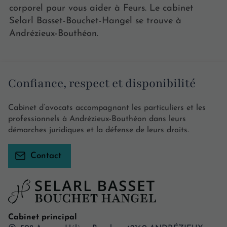
corporel pour vous aider à Feurs. Le cabinet
Selarl Basset-Bouchet-Hangel se trouve à
Andrézieux-Bouthéon.
Confiance, respect et disponibilité
Cabinet d’avocats accompagnant les particuliers et les
professionnels à Andrézieux-Bouthéon dans leurs
démarches juridiques et la défense de leurs droits.
Contact
Cabinet principal