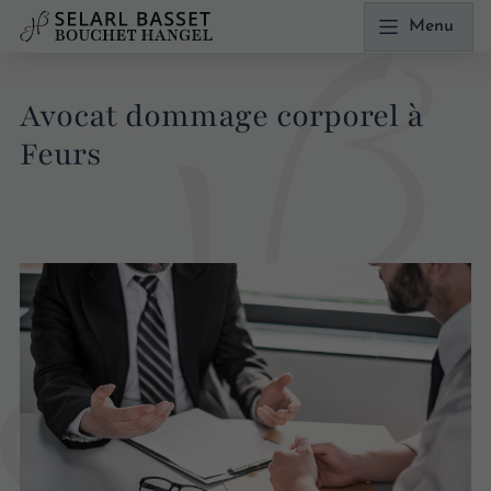
Menu
Avocat dommage corporel à
Feurs