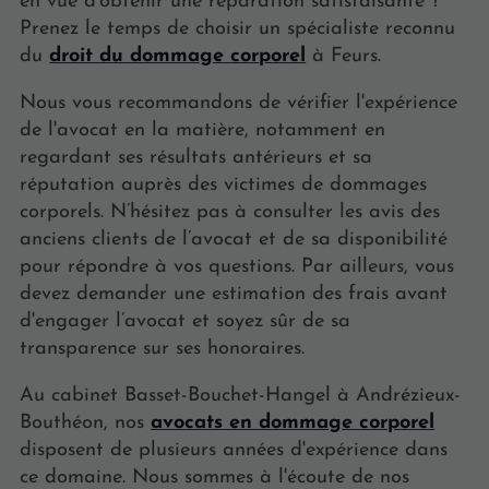
en vue d’obtenir une réparation satisfaisante ?
Prenez le temps de choisir un spécialiste reconnu
du
droit du dommage corporel
à Feurs.
Nous vous recommandons de vérifier l'expérience
de l'avocat en la matière, notamment en
regardant ses résultats antérieurs et sa
réputation auprès des victimes de dommages
corporels. N’hésitez pas à consulter les avis des
anciens clients de l’avocat et de sa disponibilité
pour répondre à vos questions. Par ailleurs, vous
devez demander une estimation des frais avant
d'engager l’avocat et soyez sûr de sa
transparence sur ses honoraires.
Au cabinet Basset-Bouchet-Hangel à Andrézieux-
Bouthéon, nos
avocats en dommage corporel
disposent de plusieurs années d'expérience dans
ce domaine. Nous sommes à l'écoute de nos