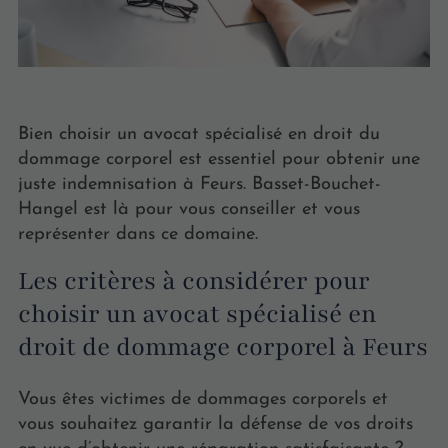
Bien choisir un avocat spécialisé en droit du
dommage corporel est essentiel pour obtenir une
juste indemnisation à Feurs. Basset-Bouchet-
Hangel est là pour vous conseiller et vous
représenter dans ce domaine.
Les critères à considérer pour
choisir un avocat spécialisé en
droit de dommage corporel à Feurs
Vous êtes victimes de dommages corporels et
vous souhaitez garantir la défense de vos droits