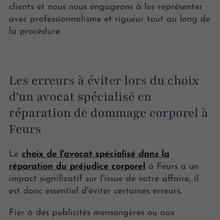
clients et nous nous engageons à les représenter
avec professionnalisme et rigueur tout au long de
la procédure.
Les erreurs à éviter lors du choix
d'un avocat spécialisé en
réparation de dommage corporel à
Feurs
Le
choix de l'avocat spécialisé dans la
réparation du préjudice corporel
à Feurs a un
impact significatif sur l'issue de votre affaire, il
est donc essentiel d'éviter certaines erreurs.
Fier à des publicités mensongères ou aux