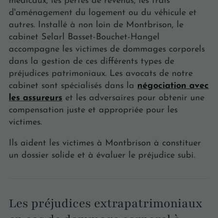
médicaux, les pertes de revenus, les frais
d'aménagement du logement ou du véhicule et
autres. Installé à non loin de Montbrison, le
cabinet Selarl Basset-Bouchet-Hangel
accompagne les victimes de dommages corporels
dans la gestion de ces différents types de
préjudices patrimoniaux. Les avocats de notre
cabinet sont spécialisés dans la
négociation avec
les assureurs
et les adversaires pour obtenir une
compensation juste et appropriée pour les
victimes.
Ils aident les victimes à Montbrison à constituer
un dossier solide et à évaluer le préjudice subi.
Les préjudices extrapatrimoniaux