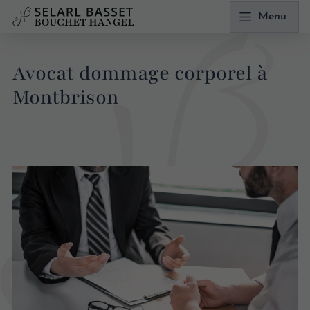
Menu
Avocat dommage corporel à
Montbrison