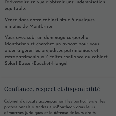
l'adversaire en vue d'obtenir une indemnisation
équitable.
Venez dans notre cabinet situé à quelques
minutes de Montbrison.
Vous avez subi un dommage corporel à
Montbrison et cherchez un avocat pour vous
aider à gérer les préjudices patrimoniaux et
extrapatrimoniaux ? Faites confiance au cabinet
Selarl Basset-Bouchet-Hangel.
Confiance, respect et disponibilité
Cabinet d’avocats accompagnant les particuliers et les
professionnels à Andrézieux-Bouthéon dans leurs
démarches juridiques et la défense de leurs droits.