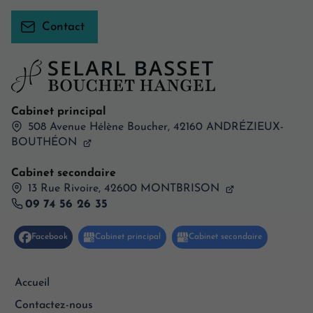
Contact
Cabinet principal
508 Avenue Hélène Boucher,
42160
ANDRÉZIEUX-
BOUTHÉON
Cabinet secondaire
13 Rue Rivoire, 42600 MONTBRISON
09 74 56 26 35
Accueil
Contactez-nous