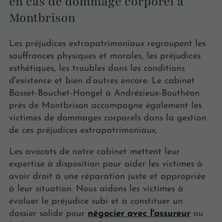
en cas de dommage corporel à
Montbrison
Les préjudices extrapatrimoniaux regroupent les
souffrances physiques et morales, les préjudices
esthétiques, les troubles dans les conditions
d'existence et bien d’autres encore. Le cabinet
Basset-Bouchet-Hangel à Andrézieux-Bouthéon
près de Montbrison accompagne également les
victimes de dommages corporels dans la gestion
de ces préjudices extrapatrimoniaux.
Les avocats de notre cabinet mettent leur
expertise à disposition pour aider les victimes à
avoir droit à une réparation juste et appropriée
à leur situation. Nous aidons les victimes à
évaluer le préjudice subi et à constituer un
dossier solide pour
négocier avec l'assureur
ou