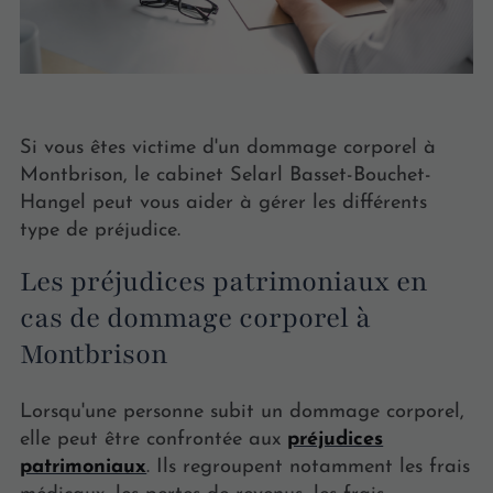
Si vous êtes victime d'un dommage corporel à
Montbrison, le cabinet Selarl Basset-Bouchet-
Hangel peut vous aider à gérer les différents
type de préjudice.
Les préjudices patrimoniaux en
cas de dommage corporel à
Montbrison
Lorsqu'une personne subit un dommage corporel,
elle peut être confrontée aux
préjudices
patrimoniaux
. Ils regroupent notamment les frais