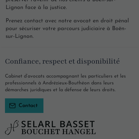
Lignon face à la justice.
Prenez contact avec notre avocat en droit pénal
pour sécuriser votre parcours judiciaire à Boën-
sur-Lignon.
Confiance, respect et disponibilité
Cabinet d’avocats accompagnant les particuliers et les
professionnels à Andrézieux-Bouthéon dans leurs
démarches juridiques et la défense de leurs droits.
Contact