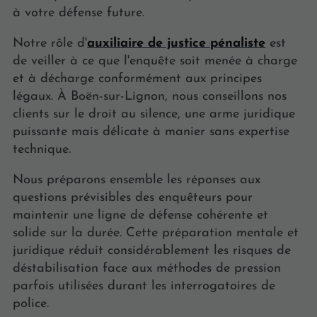
à votre défense future.
Notre rôle d'
auxiliaire de justice pénaliste
est
de veiller à ce que l'enquête soit menée à charge
et à décharge conformément aux principes
légaux. À Boën-sur-Lignon, nous conseillons nos
clients sur le droit au silence, une arme juridique
puissante mais délicate à manier sans expertise
technique.
Nous préparons ensemble les réponses aux
questions prévisibles des enquêteurs pour
maintenir une ligne de défense cohérente et
solide sur la durée. Cette préparation mentale et
juridique réduit considérablement les risques de
déstabilisation face aux méthodes de pression
parfois utilisées durant les interrogatoires de
police.