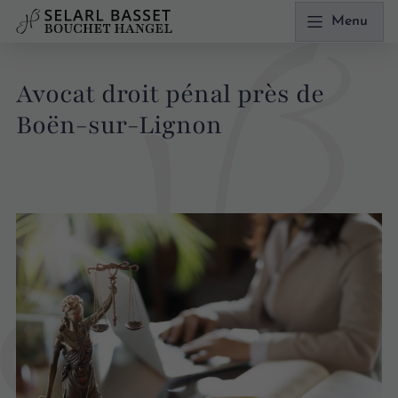
Menu
Avocat droit pénal près de
Boën-sur-Lignon