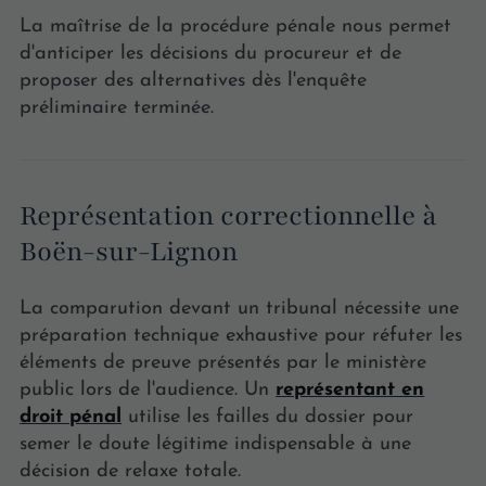
La maîtrise de la procédure pénale nous permet
d'anticiper les décisions du procureur et de
proposer des alternatives dès l'enquête
préliminaire terminée.
Représentation correctionnelle à
Boën-sur-Lignon
La comparution devant un tribunal nécessite une
préparation technique exhaustive pour réfuter les
éléments de preuve présentés par le ministère
public lors de l'audience. Un
représentant en
droit pénal
utilise les failles du dossier pour
semer le doute légitime indispensable à une
décision de relaxe totale.