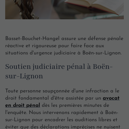
Basset-Bouchet-Hangel assure une défense pénale
réactive et rigoureuse pour faire face aux
situations d'urgence judiciaire à Boën-sur-Lignon.
Soutien judiciaire pénal à Boën-
sur-Lignon
Toute personne soupçonnée d'une infraction a le
droit fondamental d'être assistée par un
avocat
en droit pénal
dès les premières minutes de
l'enquête. Nous intervenons rapidement à Boën-
sur-Lignon pour encadrer les auditions libres et
éviter que des déclarations imprécises ne nuisent