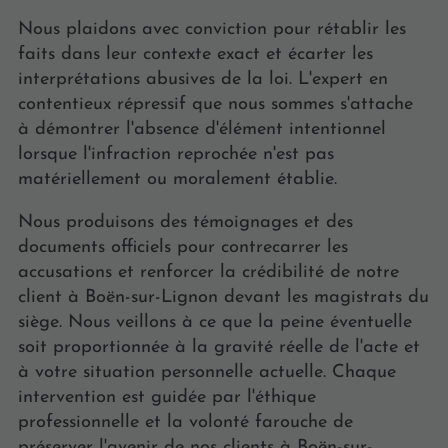
Nous plaidons avec conviction pour rétablir les
faits dans leur contexte exact et écarter les
interprétations abusives de la loi. L'expert en
contentieux répressif que nous sommes s'attache
à démontrer l'absence d'élément intentionnel
lorsque l'infraction reprochée n'est pas
matériellement ou moralement établie.
Nous produisons des témoignages et des
documents officiels pour contrecarrer les
accusations et renforcer la crédibilité de notre
client à Boën-sur-Lignon devant les magistrats du
siège. Nous veillons à ce que la peine éventuelle
soit proportionnée à la gravité réelle de l'acte et
à votre situation personnelle actuelle. Chaque
intervention est guidée par l'éthique
professionnelle et la volonté farouche de
préserver l'avenir de nos clients à Boën-sur-