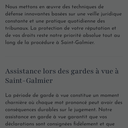
Nous mettons en œuvre des techniques de
défense innovantes basées sur une veille juridique
constante et une pratique quotidienne des
tribunaux. La protection de votre réputation et
de vos droits reste notre priorité absolue tout au
long de la procédure à Saint-Galmier.
Assistance lors des gardes à vue à
Saint-Galmier
La période de garde à vue constitue un moment
charnière où chaque mot prononcé peut avoir des
conséquences durables sur le jugement. Notre
assistance en garde à vue garantit que vos
déclarations sont consignées fidèlement et que