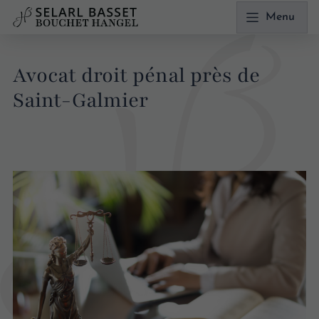
Menu
Avocat droit pénal près de
Saint-Galmier