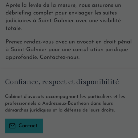
Après la levée de la mesure, nous assurons un
débriefing complet pour envisager les suites
judiciaires à Saint-Galmier avec une visibilité
totale.
Prenez rendez-vous avec un avocat en droit pénal
à Saint-Galmier pour une consultation juridique
approfondie. Contactez-nous.
Confiance, respect et disponibilité
Cabinet d’avocats accompagnant les particuliers et les
professionnels à Andrézieux-Bouthéon dans leurs
démarches juridiques et la défense de leurs droits.
Contact