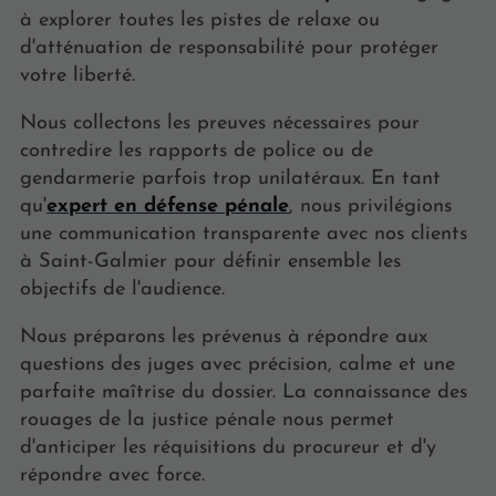
à explorer toutes les pistes de relaxe ou
d'atténuation de responsabilité pour protéger
votre liberté.
Nous collectons les preuves nécessaires pour
contredire les rapports de police ou de
gendarmerie parfois trop unilatéraux. En tant
qu'
expert en défense pénale
, nous privilégions
une communication transparente avec nos clients
à Saint-Galmier pour définir ensemble les
objectifs de l'audience.
Nous préparons les prévenus à répondre aux
questions des juges avec précision, calme et une
parfaite maîtrise du dossier. La connaissance des
rouages de la justice pénale nous permet
d'anticiper les réquisitions du procureur et d'y
répondre avec force.