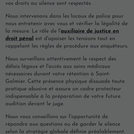
vos droits au silence sont respectés.
Nous intervenons dans les locaux de police pour
nous entretenir avec vous et vérifier la légalité de
la mesure. Le rôle de l'
auxiliaire de justice en
droit pénal
est d'apaiser les tensions tout en
rappelant les règles de procédure aux enquêteurs.
Nous surveillons attentivement le respect des
délais légaux et l'accès aux soins médicaux
nécessaires durant votre rétention à Saint-
Galmier. Cette présence physique dissuade toute
pratique abusive et assure un cadre protecteur
indispensable à la préparation de votre future
audition devant le juge.
Nous vous conseillons sur l'opportunité de
répondre aux questions ou de garder le silence
selon la stratégie globale définie préalablement.