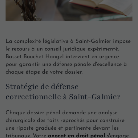
La complexité législative à Saint-Galmier impose
le recours à un conseil juridique expérimenté.
Basset-Bouchet-Hangel intervient en urgence
pour garantir une défense pénale d'excellence à
chaque étape de votre dossier.
Stratégie de défense
correctionnelle à Saint-Galmier
Chaque dossier pénal demande une analyse
chirurgicale des faits reprochés pour construire
une riposte graduée et pertinente devant les
tribunaux. Votre
avocat en droit pénal
s'engage