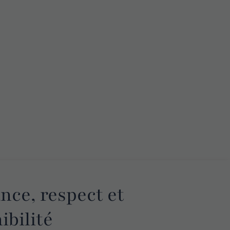
nce, respect et
ibilité