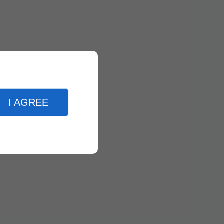
I AGREE