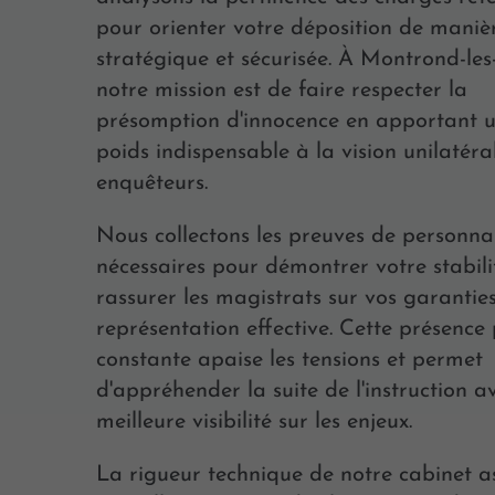
pour orienter votre déposition de maniè
stratégique et sécurisée. À Montrond-les
notre mission est de faire respecter la
présomption d'innocence en apportant u
poids indispensable à la vision unilatéra
enquêteurs.
Nous collectons les preuves de personnal
nécessaires pour démontrer votre stabili
rassurer les magistrats sur vos garantie
représentation effective. Cette présence
constante apaise les tensions et permet
d'appréhender la suite de l'instruction a
meilleure visibilité sur les enjeux.
La rigueur technique de notre cabinet a