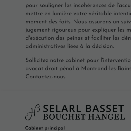
pour souligner les incohérences de l'accu
mettre en lumière votre véritable intent
moment des faits. Nous assurons un suiv
jugement rigoureux pour expliquer les m
d'exécution des peines et faciliter les d
administratives liées à la décision.
Sollicitez notre cabinet pour l'interventi
avocat droit pénal à Montrond-les-Bains
Contactez-nous.
Cabinet principal