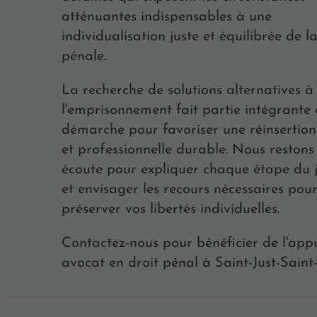
atténuantes indispensables à une
individualisation juste et équilibrée de l
pénale.
La recherche de solutions alternatives à
l'emprisonnement fait partie intégrante
démarche pour favoriser une réinsertion
et professionnelle durable. Nous restons
écoute pour expliquer chaque étape du
et envisager les recours nécessaires pou
préserver vos libertés individuelles.
Contactez-nous pour bénéficier de l'app
avocat en droit pénal à Saint-Just-Sain