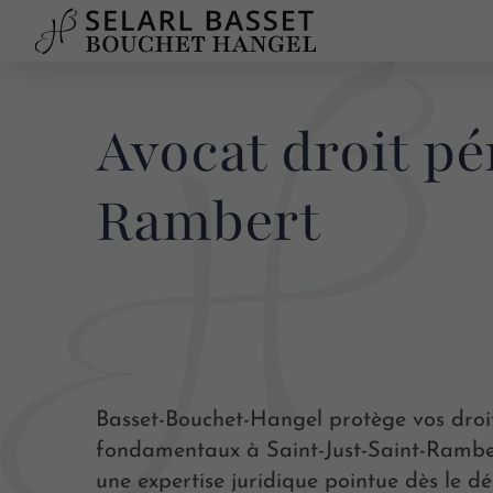
Avocat droit pé
Rambert
Basset-Bouchet-Hangel protège vos droi
fondamentaux à Saint-Just-Saint-Rambe
une expertise juridique pointue dès le d