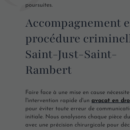
poursuites.
Accompagnement 
procédure criminel
Saint-Just-Saint-
Rambert
Faire face à une mise en cause nécessite
l'intervention rapide d'un
avocat en dro
pour éviter toute erreur de communicat
initiale. Nous analysons chaque pièce du
avec une précision chirurgicale pour déce