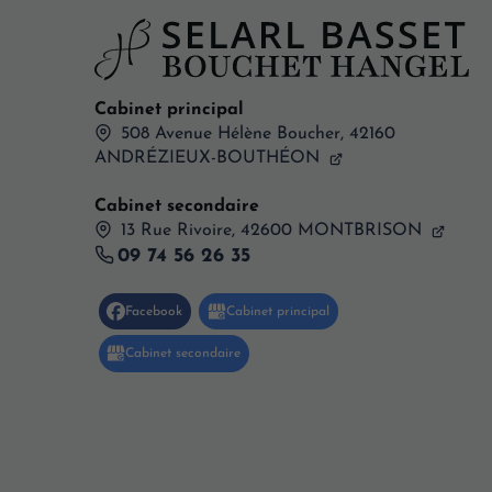
Cabinet principal
508 Avenue Hélène Boucher,
42160
ANDRÉZIEUX-BOUTHÉON
Cabinet secondaire
13 Rue Rivoire, 42600 MONTBRISON
09 74 56 26 35