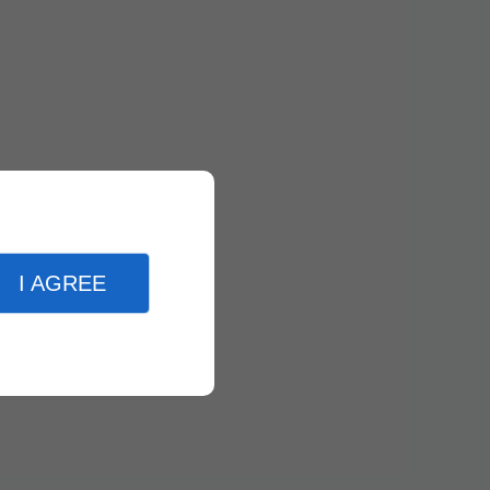
I AGREE