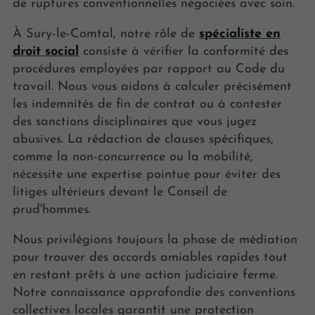
de ruptures conventionnelles négociées avec soin.
À Sury-le-Comtal, notre rôle de
spécialiste en
droit social
consiste à vérifier la conformité des
procédures employées par rapport au Code du
travail. Nous vous aidons à calculer précisément
les indemnités de fin de contrat ou à contester
des sanctions disciplinaires que vous jugez
abusives. La rédaction de clauses spécifiques,
comme la non-concurrence ou la mobilité,
nécessite une expertise pointue pour éviter des
litiges ultérieurs devant le Conseil de
prud'hommes.
Nous privilégions toujours la phase de médiation
pour trouver des accords amiables rapides tout
en restant prêts à une action judiciaire ferme.
Notre connaissance approfondie des conventions
collectives locales garantit une protection