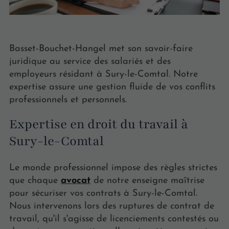
Basset-Bouchet-Hangel met son savoir-faire
juridique au service des salariés et des
employeurs résidant à Sury-le-Comtal. Notre
expertise assure une gestion fluide de vos conflits
professionnels et personnels.
Expertise en droit du travail à
Sury-le-Comtal
Le monde professionnel impose des règles strictes
que chaque
avocat
de notre enseigne maîtrise
pour sécuriser vos contrats à Sury-le-Comtal.
Nous intervenons lors des ruptures de contrat de
travail, qu'il s'agisse de licenciements contestés ou