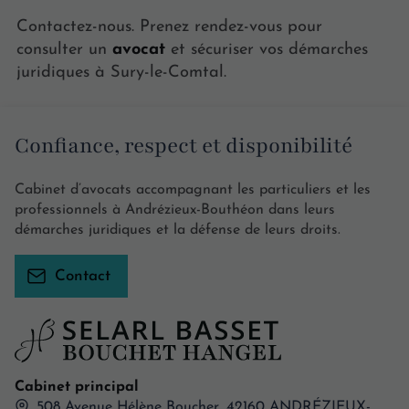
Contactez-nous. Prenez rendez-vous pour
consulter un
avocat
et sécuriser vos démarches
juridiques à Sury-le-Comtal.
Confiance, respect et disponibilité
Cabinet d’avocats accompagnant les particuliers et les
professionnels à Andrézieux-Bouthéon dans leurs
démarches juridiques et la défense de leurs droits.
Contact
Cabinet principal
508 Avenue Hélène Boucher,
42160
ANDRÉZIEUX-