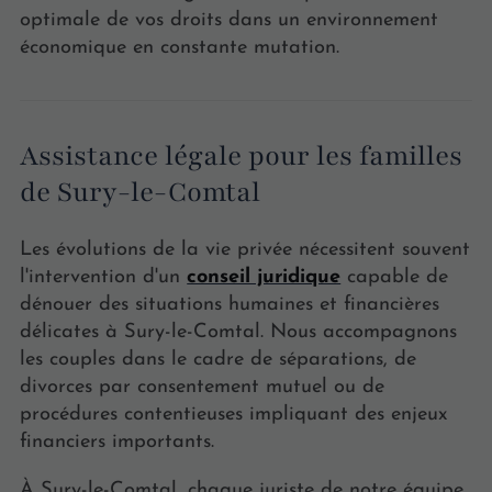
optimale de vos droits dans un environnement
économique en constante mutation.
Assistance légale pour les familles
de Sury-le-Comtal
Les évolutions de la vie privée nécessitent souvent
l'intervention d'un
conseil juridique
capable de
dénouer des situations humaines et financières
délicates à Sury-le-Comtal. Nous accompagnons
les couples dans le cadre de séparations, de
divorces par consentement mutuel ou de
procédures contentieuses impliquant des enjeux
financiers importants.
À Sury-le-Comtal, chaque juriste de notre équipe