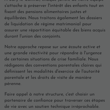
s'attache à préserver l'intérêt des enfants tout en
fixant des pensions alimentaires justes et
équilibrées. Nous traitons également les dossiers
de liquidation de régime matrimonial pour
assurer une répartition équitable des biens acquis
durant l'union des conjoints.
Notre approche repose sur une écoute active et
une grande réactivité pour répondre à l'urgence
de certaines situations de crise familiale. Nous
rédigeons des conventions parentales claires qui
définissent les modalités d'exercice de l'autorité
parentale et les droits de visite de manière
pérenne.
Faire appel à notre structure, c'est choisir un
partenaire de confiance pour traverser ces étapes
de vie avec un soutien technique irréprochable.