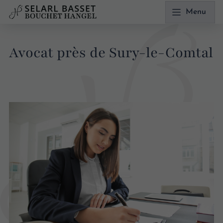
Menu
Avocat près de Sury-le-Comtal