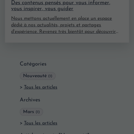
Des contenus pensés pour vous informer,
vous inspirer, vous guider
Nous mettons actuellement en place un espace
dédié à nos actualités, projets et partages
d'expérience. Revenez très bientôt pour découvrir
nos premiers articles !
Catégories
Nouveauté
(1)
Tous les articles
Archives
Mars
(1)
Tous les articles