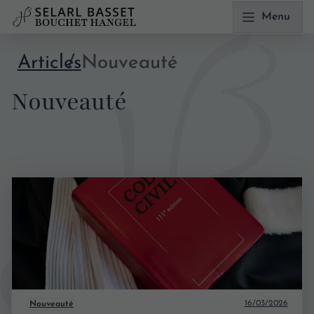
Menu
Articles
Nouveauté
Nouveauté
16/03/2026
Nouveauté