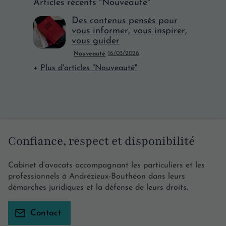
Articles récents "Nouveauté"
Des contenus pensés pour
vous informer, vous inspirer,
vous guider
16/03/2026
Nouveauté
Plus d'articles "Nouveauté"
Confiance, respect et disponibilité
Cabinet d’avocats accompagnant les particuliers et les
professionnels à Andrézieux-Bouthéon dans leurs
démarches juridiques et la défense de leurs droits.
Contact