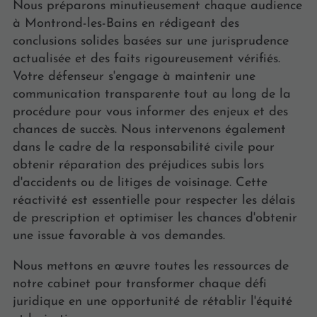
Nous préparons minutieusement chaque audience
à Montrond-les-Bains en rédigeant des
conclusions solides basées sur une jurisprudence
actualisée et des faits rigoureusement vérifiés.
Votre défenseur s'engage à maintenir une
communication transparente tout au long de la
procédure pour vous informer des enjeux et des
chances de succès. Nous intervenons également
dans le cadre de la responsabilité civile pour
obtenir réparation des préjudices subis lors
d'accidents ou de litiges de voisinage. Cette
réactivité est essentielle pour respecter les délais
de prescription et optimiser les chances d'obtenir
une issue favorable à vos demandes.
Nous mettons en œuvre toutes les ressources de
notre cabinet pour transformer chaque défi
juridique en une opportunité de rétablir l'équité