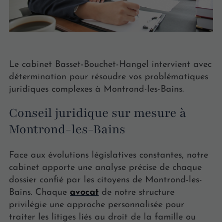
Le cabinet Basset-Bouchet-Hangel intervient avec
détermination pour résoudre vos problématiques
juridiques complexes à Montrond-les-Bains.
Conseil juridique sur mesure à
Montrond-les-Bains
Face aux évolutions législatives constantes, notre
cabinet apporte une analyse précise de chaque
dossier confié par les citoyens de Montrond-les-
Bains. Chaque
avocat
de notre structure
privilégie une approche personnalisée pour
traiter les litiges liés au droit de la famille ou