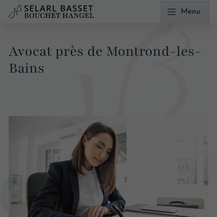
Menu
Avocat près de Montrond-les-
Bains