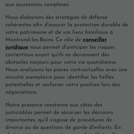
aux successions complexes.
Nous élaborons des stratégies de défense
cohérentes afin d'assurer la protection durable de
votre patrimoine et de vos liens familiaux à
Montrond-les-Bains. Ce rôle de
conseiller
juridique
nous permet d'anticiper les risques
contentieux avant qu'ils ne deviennent des
obstacles majeurs pour votre vie quotidienne.
Nous analysons les pièces contractuelles avec une
minutie exemplaire pour identifier les failles
potentielles et renforcer votre position lors des
négociations.
Notre présence constante aux côtés des
justiciables permet de sécuriser les décisions
importantes, qu'il s'agisse de procédures de
divorce ou de questions de garde d'enfants. En