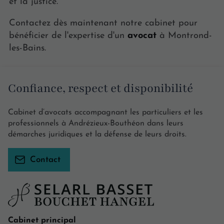
et la justice.
Contactez dès maintenant notre cabinet pour
bénéficier de l'expertise d'un
avocat
à Montrond-
les-Bains.
Confiance, respect et disponibilité
Cabinet d’avocats accompagnant les particuliers et les
professionnels à Andrézieux-Bouthéon dans leurs
démarches juridiques et la défense de leurs droits.
Contact
Cabinet principal