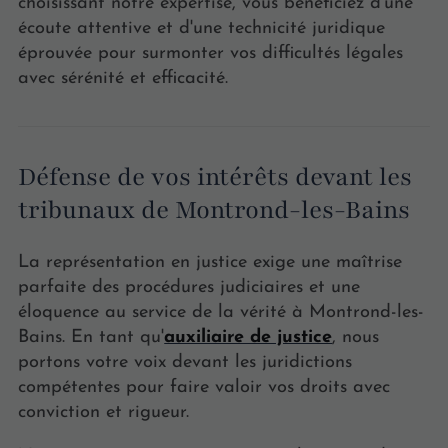
choisissant notre expertise, vous bénéficiez d'une
écoute attentive et d'une technicité juridique
éprouvée pour surmonter vos difficultés légales
avec sérénité et efficacité.
Défense de vos intérêts devant les
tribunaux de Montrond-les-Bains
La représentation en justice exige une maîtrise
parfaite des procédures judiciaires et une
éloquence au service de la vérité à Montrond-les-
Bains. En tant qu'
auxiliaire de justice
, nous
portons votre voix devant les juridictions
compétentes pour faire valoir vos droits avec
conviction et rigueur.